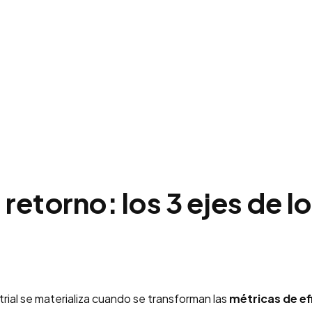
 retorno: los 3 ejes de l
trial se materializa cuando se transforman las
métricas de ef