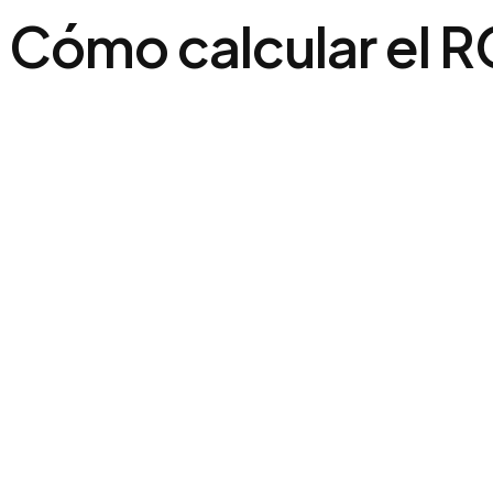
Cómo calcular el R