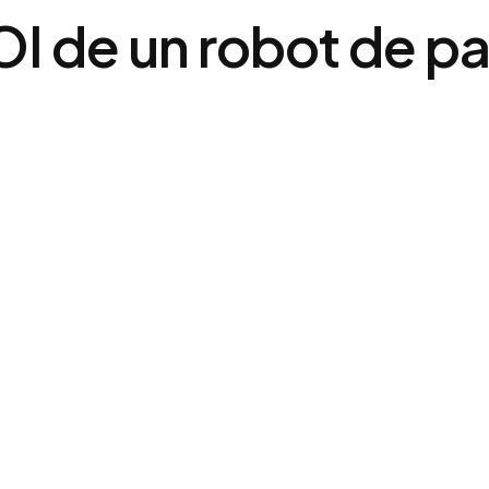
OI de un robot de pa