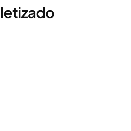
letizado