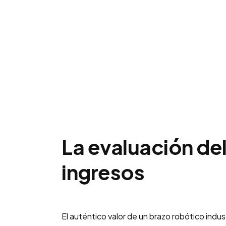
La evaluación del
ingresos
El auténtico valor de un brazo robótico indus