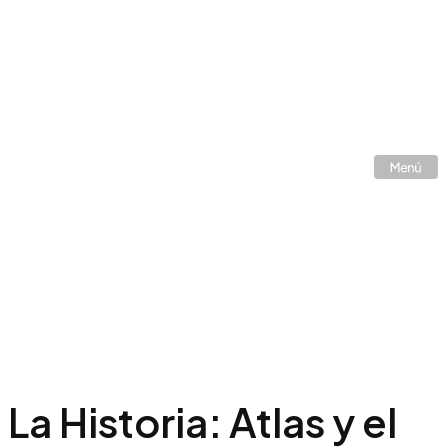
La Historia: Atlas y el