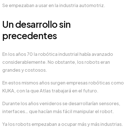
Se empezaban a usar en la industria automotriz.
Un desarrollo sin
precedentes
En los años 70 la robótica industrial había avanzado
considerablemente. No obstante, los robots eran
grandes y costosos.
En estos mismos años surgen empresas robóticas como
KUKA, con la que Atlas trabajará en el futuro.
Durante los años venideros se desarrollarían sensores,
interfaces… que hacían más fácil manipular el robot.
Ya los robots empezaban a ocupar más y más industrias.