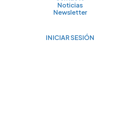
Noticias
Newsletter
INICIAR SESIÓN