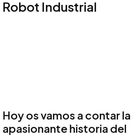
Robot Industrial
Hoy os vamos a contar la
apasionante historia del