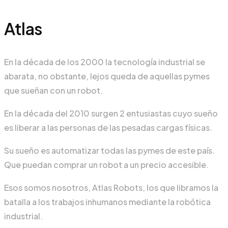
Atlas
En la década de los 2000 la tecnología industrial se
abarata, no obstante, lejos queda de aquellas pymes
que sueñan con un robot.
En la década del 2010 surgen 2 entusiastas cuyo sueño
es liberar a las personas de las pesadas cargas físicas.
Su sueño es automatizar todas las pymes de este país.
Que puedan comprar un robot a un precio accesible.
Esos somos nosotros, Atlas Robots, los que libramos la
batalla a los trabajos inhumanos mediante la robótica
industrial.