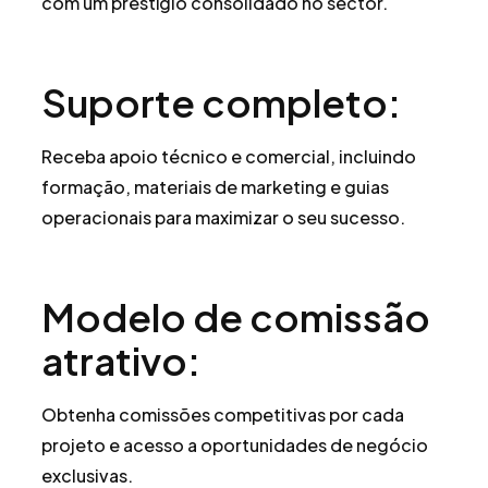
com um prestígio consolidado no sector.
Suporte completo:
Receba apoio técnico e comercial, incluindo
formação, materiais de marketing e guias
operacionais para maximizar o seu sucesso.
Modelo de comissão
atrativo:
Obtenha comissões competitivas por cada
projeto e acesso a oportunidades de negócio
exclusivas.