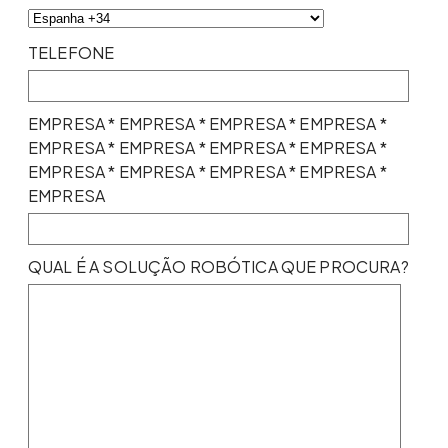
TELEFONE
EMPRESA * EMPRESA * EMPRESA * EMPRESA *
EMPRESA * EMPRESA * EMPRESA * EMPRESA *
EMPRESA * EMPRESA * EMPRESA * EMPRESA *
EMPRESA
QUAL É A SOLUÇÃO ROBÓTICA QUE PROCURA?