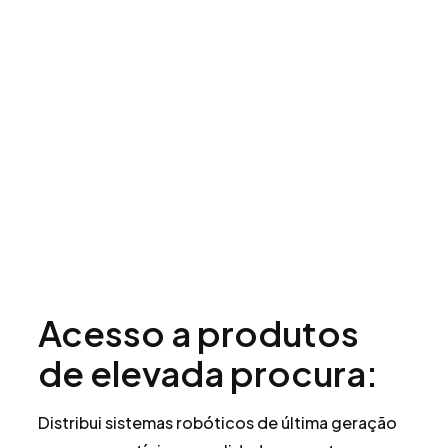
Acesso a produtos
de elevada procura:
Distribui sistemas robóticos de última geração