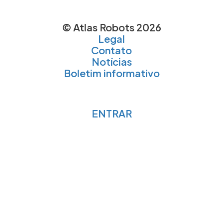
© Atlas Robots 2026
Legal
Contato
Notícias
Boletim informativo
ENTRAR