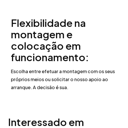
Flexibilidade na
montagem e
colocação em
funcionamento:
Escolha entre efetuar a montagem com os seus
próprios meios ou solicitar o nosso apoio ao
arranque. A decisão é sua.
Interessado em