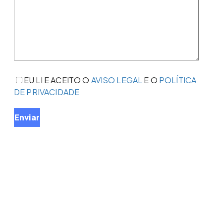
EU LI E ACEITO O
AVISO LEGAL
E O
POLÍTICA
DE PRIVACIDADE