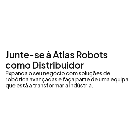
Junte-se à Atlas Robots
como Distribuidor
Expanda o seu negócio com soluções de
robótica avançadas e faça parte de uma equipa
que está a transformar a indústria.