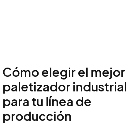
Cómo elegir el mejor
paletizador industrial
para tu línea de
producción