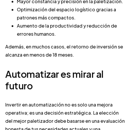
Mayor constancia y precisión en la paletización.
Optimización del espacio logístico gracias a
patrones más compactos.
Aumento de la productividad y reducción de
errores humanos.
Además, en muchos casos, el retorno de inversión se
alcanza en menos de 18 meses.
Automatizar es mirar al
futuro
Invertir en automatización no es solo una mejora
operativa; es una decisión estratégica. La elección
del mejor paletizador debe basarse en una evaluación
honesta de tus necesidades actuales y una