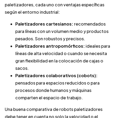
paletizadores, cada uno con ventajas específicas
según el entorno industrial:
Paletizadores cartesianos:
recomendados
para líneas con un volumen medio y productos
pesados. Son robustos y precisos.
Paletizadores antropomórficos:
ideales para
líneas de alta velocidad o cuando se necesita
gran flexibilidad en la colocación de cajas o
sacos.
Paletizadores colaborativos (cobots):
pensados para espacios reducidos o para
procesos donde humanos y máquinas
comparten el espacio de trabajo.
Una buena comparativa de robots paletizadores
debe tener en cuenta no solo la velocidad o el