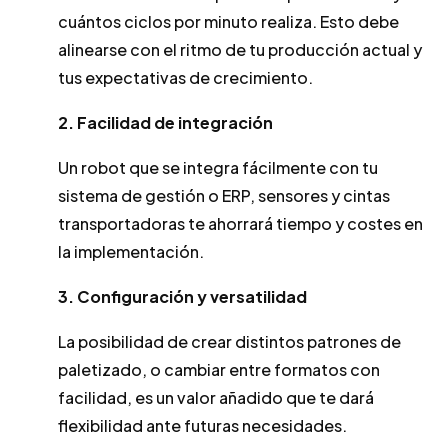
cuántos ciclos por minuto realiza. Esto debe
alinearse con el ritmo de tu producción actual y
tus expectativas de crecimiento.
2. Facilidad de integración
Un robot que se integra fácilmente con tu
sistema de gestión o ERP, sensores y cintas
transportadoras te ahorrará tiempo y costes en
la implementación.
3. Configuración y versatilidad
La posibilidad de crear distintos patrones de
paletizado, o cambiar entre formatos con
facilidad, es un valor añadido que te dará
flexibilidad ante futuras necesidades.