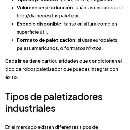
Volumen de producción:
cuántas unidades por
hora/día necesitas paletizar.
Espacio disponible:
tanto en altura como en
superficie útil.
Formato de paletización:
si usas europalets,
palets americanos, o formatos mixtos.
Cada línea tiene particularidades que condicionan el
tipo de robot paletizador que puedes integrar con
éxito.
Tipos de paletizadores
industriales
En el mercado existen diferentes tipos de