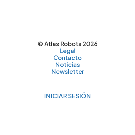
© Atlas Robots 2026
Legal
Contacto
Noticias
Newsletter
INICIAR SESIÓN