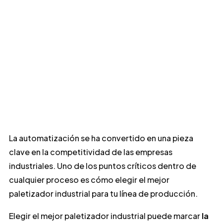
La automatización se ha convertido en una pieza
clave en la competitividad de las empresas
industriales. Uno de los puntos críticos dentro de
cualquier proceso es cómo elegir el mejor
paletizador industrial para tu línea de producción.
Elegir el mejor paletizador industrial puede marcar
la