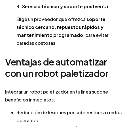
4. Servicio técnico y soporte postventa
Elige un proveedor que ofrezca
soporte
técnico cercano, repuestos rápidos y
mantenimiento programado
, para evitar
paradas costosas.
Ventajas de automatizar
con un robot paletizador
Integrar un robot paletizador en tu línea supone
beneficios inmediatos:
Reducción de lesiones por sobreesfuerzo en los
operarios.