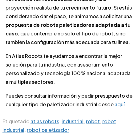
proyección realista de tu crecimiento futuro. Si estás
considerando dar el paso, te animamos a solicitar una
propuesta de robots paletizadores adaptada a tu
caso
, que contemple no solo el tipo de robot, sino
también la configuración más adecuada para tu línea.
En Atlas Robots te ayudamos a encontrar la mejor
solución para tu industria, con asesoramiento
personalizado y tecnología 100% nacional adaptada
a múltiples sectores.
Puedes consultar información y pedir presupuesto de
cualquier tipo de paletizador industrial desde
aquí
.
Etiquetado
atlas robots
,
industrial
,
robot
,
robot
industrial
,
robot paletizador