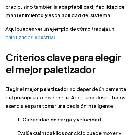
precio, sino también la
adaptabilidad, facilidad de
mantenimiento y escalabilidad del sistema
.
Aquí puedes ver un ejemplo de cómo trabaja un
paletizador industrial
.
Criterios clave para elegir
el mejor paletizador
Elegir el
mejor paletizador
no depende únicamente
del presupuesto disponible. Aquí tienes los criterios
esenciales para tomar una decisión inteligente:
1. Capacidad de carga y velocidad
Evalúa cuántos kilos por ciclo puede mover y