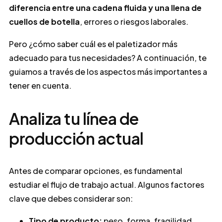
diferencia entre una cadena fluida y una llena de
cuellos de botella
, errores o riesgos laborales.
Pero ¿cómo saber cuál es el paletizador más
adecuado para tus necesidades? A continuación, te
guiamos a través de los aspectos más importantes a
tener en cuenta.
Analiza tu línea de
producción actual
Antes de comparar opciones, es fundamental
estudiar el flujo de trabajo actual. Algunos factores
clave que debes considerar son:
Tipo de producto:
peso, forma, fragilidad.