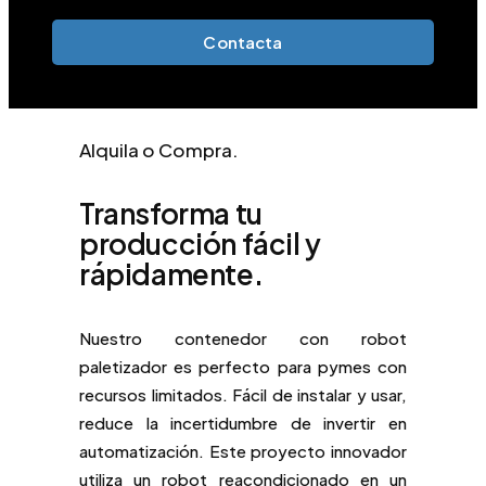
Contacta
Alquila o Compra.
Transforma tu
producción fácil y
rápidamente.
Nuestro contenedor con robot
paletizador es perfecto para pymes con
recursos limitados. Fácil de instalar y usar,
reduce la incertidumbre de invertir en
automatización. Este proyecto innovador
utiliza un robot reacondicionado en un