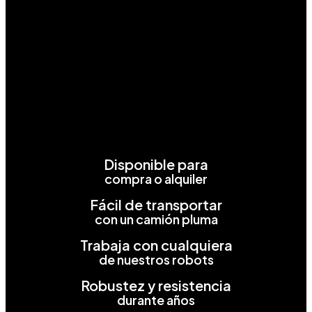
Disponible para
compra o alquiler
Fácil de transportar
con un camión pluma
Trabaja con cualquiera
de nuestros robots
Robustez y resistencia
durante años