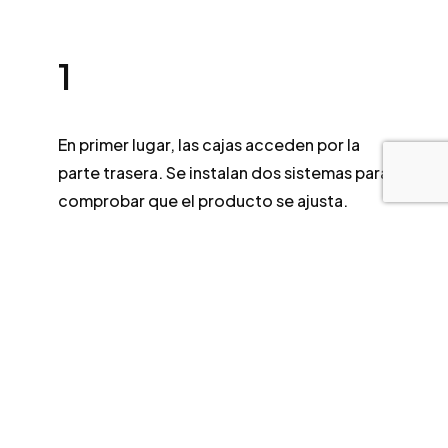
1
En primer lugar, las cajas acceden por la
parte trasera. Se instalan dos sistemas para
comprobar que el producto se ajusta.