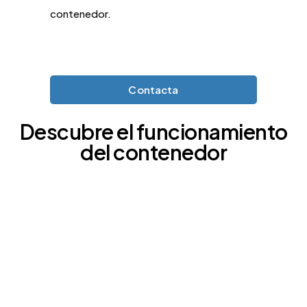
contenedor.
Contacta
Descubre el funcionamiento
del contenedor