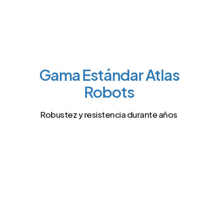
Gama Estándar Atlas
Robots
Robustez y resistencia durante años