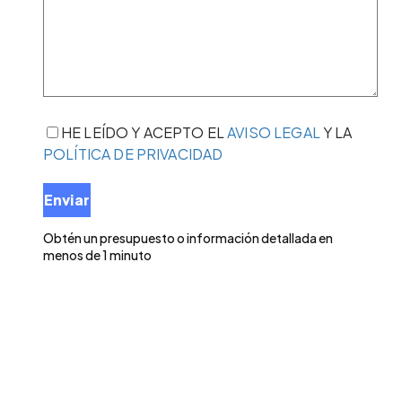
HE LEÍDO Y ACEPTO EL
AVISO LEGAL
Y LA
POLÍTICA DE PRIVACIDAD
Obtén un presupuesto o información detallada en
menos de 1 minuto