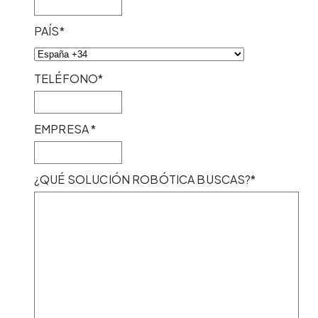
PAÍS*
TELÉFONO*
EMPRESA *
¿QUÉ SOLUCIÓN ROBÓTICA BUSCAS?*