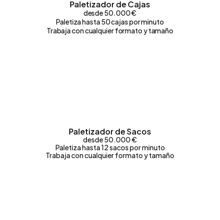
Paletizador de Cajas
desde 50.000 €
Paletiza hasta 50 cajas por minuto
Trabaja con cualquier formato y tamaño
Paletizador de Sacos
desde 50.000 €
Paletiza hasta 12 sacos por minuto
Trabaja con cualquier formato y tamaño